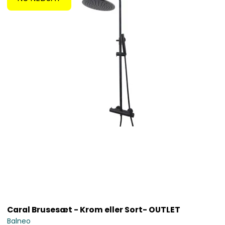
Caral Brusesæt - Krom eller Sort- OUTLET
Balneo