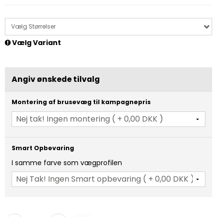
Vælg Størrelser
Vælg Variant
Angiv ønskede tilvalg
Montering af brusevæg til kampagnepris
Smart Opbevaring
I samme farve som vægprofilen