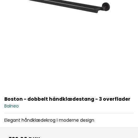
Boston - dobbelt håndklædestang - 3 overflader
Balneo
Elegant håndklædekrog i moderne design