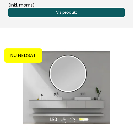
(inkl. moms)
Vis produkt
NU NEDSAT