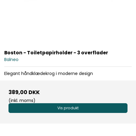
Boston - Toiletpapirholder - 3 overflader
Balneo
Elegant håndklædekrog i moderne design
389,00 DKK
(inkl. moms)
Vis produkt