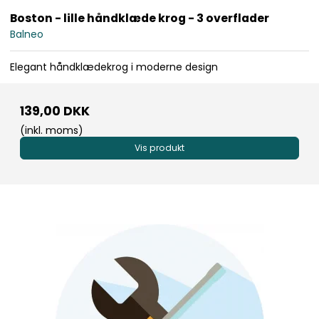
Boston - lille håndklæde krog - 3 overflader
Balneo
Elegant håndklædekrog i moderne design
139,00 DKK
(inkl. moms)
Vis produkt