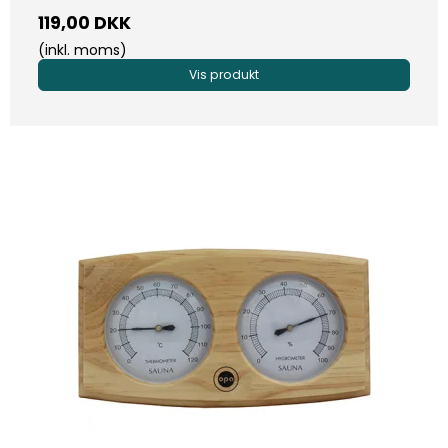
119,00 DKK
(inkl. moms)
Vis produkt