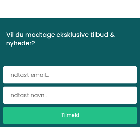
Vil du modtage eksklusive tilbud &
nyheder?