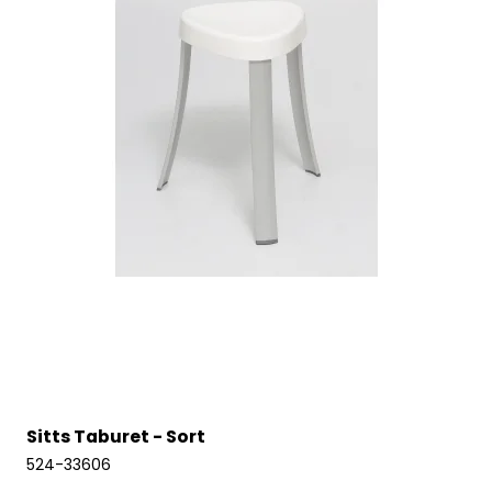
Sitts Taburet - Sort
524-33606