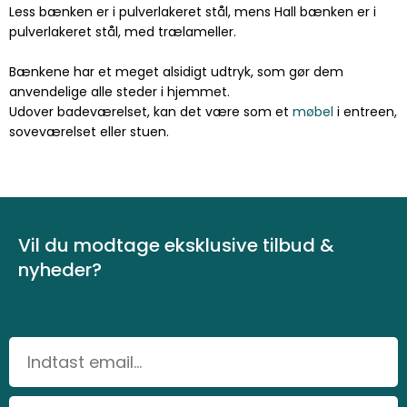
Less bænken er i pulverlakeret stål, mens Hall bænken er i
pulverlakeret stål, med trælameller.
Bænkene har et meget alsidigt udtryk, som gør dem
anvendelige alle steder i hjemmet.
Udover badeværelset, kan det være som et
møbel
i entreen,
soveværelset eller stuen.
Vil du modtage eksklusive tilbud &
nyheder?