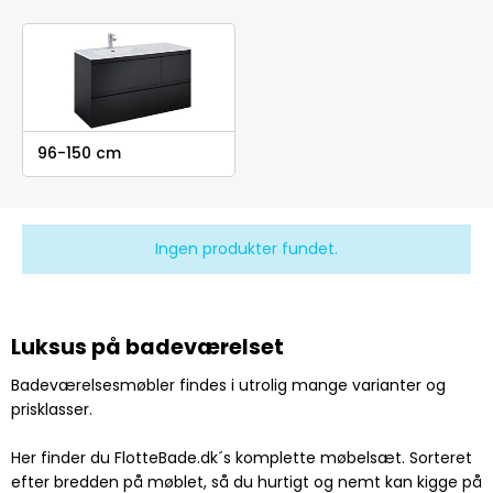
96-150 cm
Ingen produkter fundet.
Luksus på badeværelset
Badeværelsesmøbler findes i utrolig mange varianter og
prisklasser.
Her finder du FlotteBade.dk´s komplette møbelsæt. Sorteret
efter bredden på møblet, så du hurtigt og nemt kan kigge på