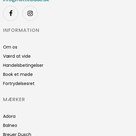
INFORMATION
Om os
Værd at vide
Handelsbetingelser
Book et møde
Fortrydelsesret
MÆRKER
Adora
Balneo
Breuer Dusch