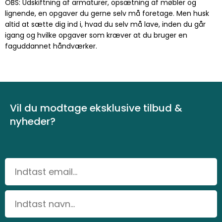
OBS: Udskiftning af armaturer, opsætning af møbler og
lignende, en opgaver du gerne selv må foretage. Men husk
altid at sætte dig ind i, hvad du selv må lave, inden du går
igang og hvilke opgaver som kræver at du bruger en
faguddannet håndværker.
Vil du modtage eksklusive tilbud &
nyheder?