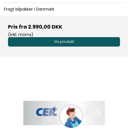
Fragt bilpakker i Danmark
Pris fra
2.990,00 DKK
(inkl. moms)
Vis produkt