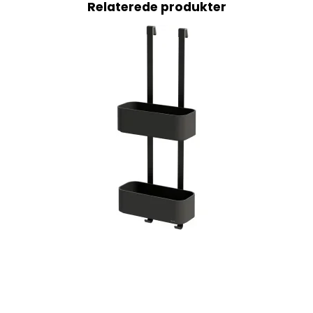
Relaterede produkter