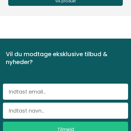
Vis produkt
Vil du modtage eksklusive tilbud &
nyheder?