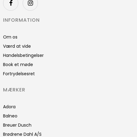
INFORMATION
Om os
Værd at vide
Handelsbetingelser
Book et møde
Fortrydelsesret
MÆRKER
Adora
Balneo
Breuer Dusch
Brødrene Dahl A/S