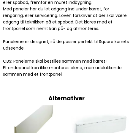
eller spabad, fremfor en muret indbygning.
Med paneler har du let adgang ind under karret, for
rengøring, eller servicering. Loven forskriver at der skal være
adgang til teknikken på et spabad. Det klares med et
frontpanel som nemt kan på- og afmonteres.
Panelerne er designet, så de passer perfekt til Square karrets
udseende.
OBS: Panelerne skal bestilles sammen med karret!
Et endepanel kan ikke monteres alene, men udelukkende
sammen med et frontpanel.
Alternativer