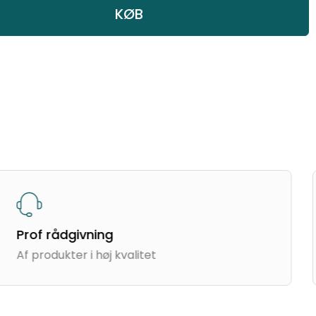
KØB
Prof rådgivning
Af produkter i høj kvalitet