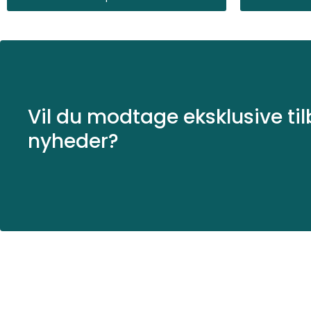
Vil du modtage eksklusive ti
nyheder?