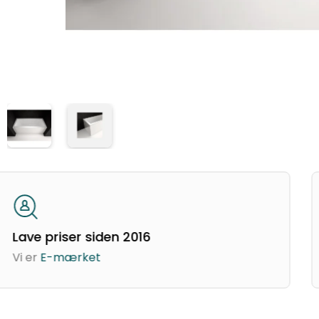
Lave priser siden 2016
Vi er
E-mærket