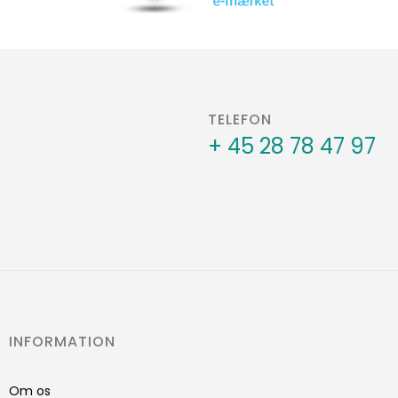
TELEFON
+ 45 28 78 47 97
INFORMATION
Om os