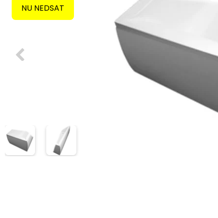
NU NEDSAT