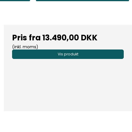
Pris fra
13.490,00 DKK
(inkl. moms)
Vis produkt