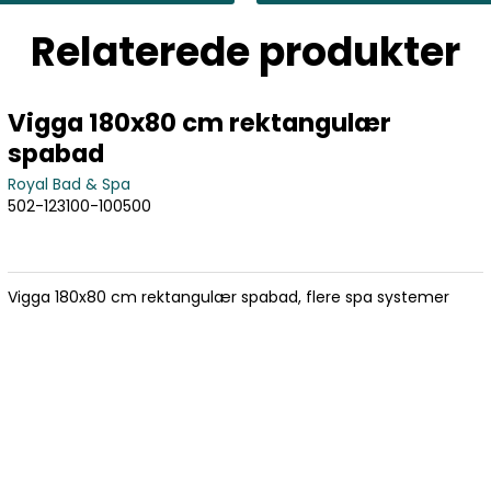
Relaterede produkter
Vigga 180x80 cm rektangulær
spabad
Royal Bad & Spa
502-123100-100500
Vigga 180x80 cm rektangulær spabad, flere spa systemer