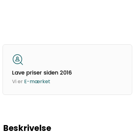
Lave priser siden 2016
Vi er
E-mærket
Beskrivelse