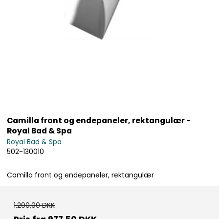
Camilla front og endepaneler, rektangulær -
Royal Bad & Spa
Royal Bad & Spa
502-130010
Camilla front og endepaneler, rektangulær
1.290,00 DKK