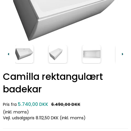
Camilla rektangulært
badekar
5.740,00 DKK
Pris fra
6.490,00 DKK
(inkl. moms)
Vejl. udsalgspris 8.112,50 DKK
(inkl. moms)