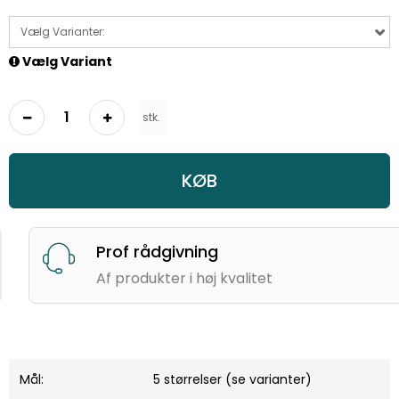
Vælg Varianter:
Vælg Variant
stk.
KØB
Prof rådgivning
Af produkter i høj kvalitet
Mål:
5 størrelser (se varianter)