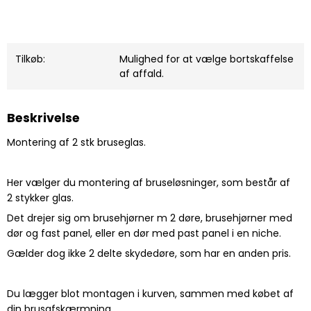
Tilkøb:
Mulighed for at vælge bortskaffelse
af affald.
Beskrivelse
Montering af 2 stk bruseglas.
Her vælger du montering af bruseløsninger, som består af
2 stykker glas.
Det drejer sig om brusehjørner m 2 døre, brusehjørner med
dør og fast panel, eller en dør med past panel i en niche.
Gælder dog ikke 2 delte skydedøre, som har en anden pris.
Du lægger blot montagen i kurven, sammen med købet af
din brusafskærmning.