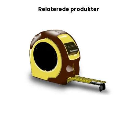
Relaterede produkter