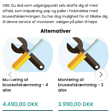
OBS: Du skal som udgangspunkt selv skaffe dig af med
affald, som indpakning, pap og paller i forbindelse med
bruseafskærmningen. Du har dog mulighed for at tilkøbe dig
til denne service af montøren. vælges på pilen til højre.
Alternativer
Montering af
Montering af
bruseafskærmning - 4
bruseafskærmning - 3
glas
glas
4.490,00
3.990,00