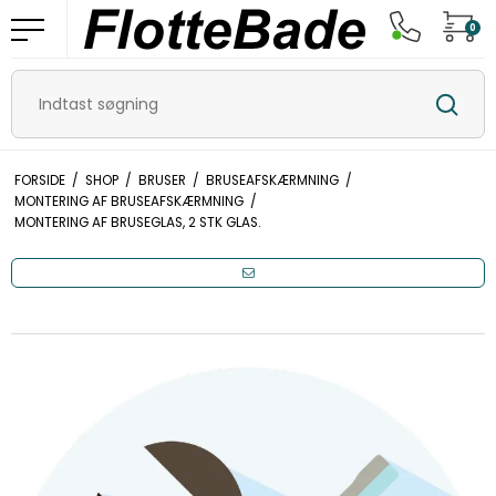
0
FORSIDE
/
SHOP
/
BRUSER
/
BRUSEAFSKÆRMNING
/
MONTERING AF BRUSEAFSKÆRMNING
/
MONTERING AF BRUSEGLAS, 2 STK GLAS.