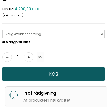
4.200,00 DKK
Pris fra
(inkl. moms)
Vælg Affaldshåndtering
Vælg Variant
stk.
KØB
Prof rådgivning
Af produkter i høj kvalitet