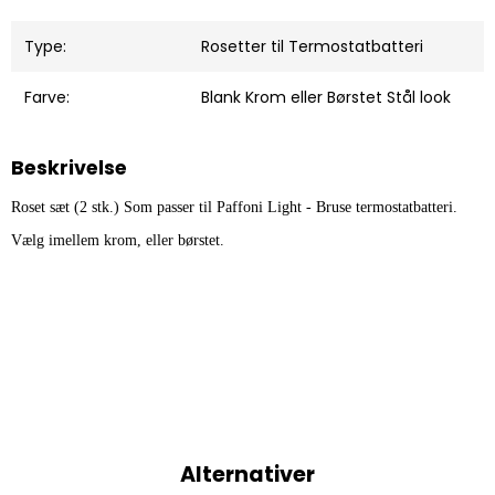
Type:
Rosetter til Termostatbatteri
Farve:
Blank Krom eller Børstet Stål look
Beskrivelse
Roset sæt (2 stk.) Som passer til Paffoni Light - Bruse termostatbatteri.
Vælg imellem krom, eller børstet.
Alternativer