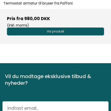
Termostat armatur til bruser fra Paffoni
Pris fra
980,00 DKK
(inkl. moms)
Vis produkt
Vil du modtage eksklusive tilbud &
nyheder?