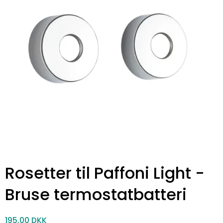
Rosetter til Paffoni Light -
Bruse termostatbatteri
195,00 DKK