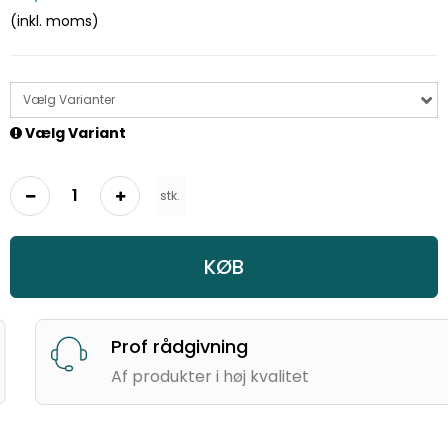
(inkl. moms)
Vælg Varianter
Vælg Variant
stk.
KØB
Prof rådgivning
Af produkter i høj kvalitet