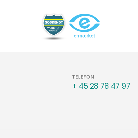
TELEFON
+ 45 28 78 47 97