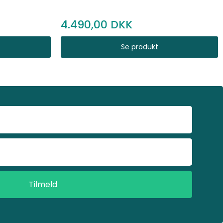
4.490,00
Se produkt