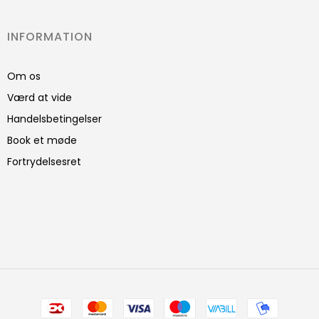
INFORMATION
Om os
Værd at vide
Handelsbetingelser
Book et møde
Fortrydelsesret